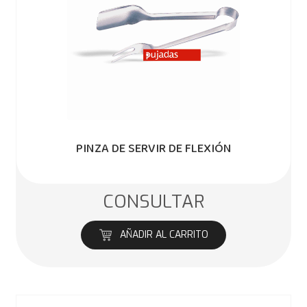
PINZA DE SERVIR DE FLEXIÓN
CONSULTAR
AÑADIR AL CARRITO