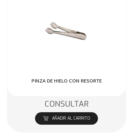
PINZA DE HIELO CON RESORTE
CONSULTAR
AÑADIR AL CARRITO