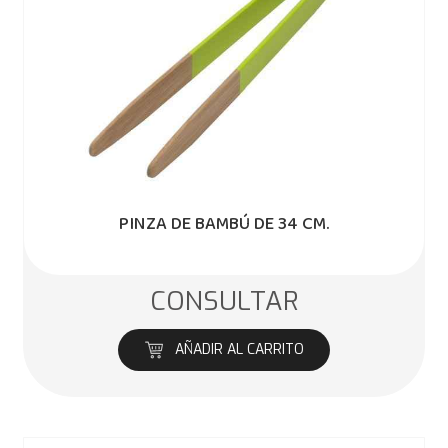
PINZA DE BAMBÚ DE 34 CM.
CONSULTAR
AÑADIR AL CARRITO