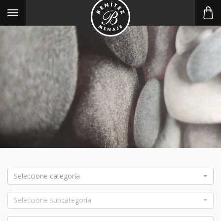
Toggle
navigation
Seleccione categoría
Seleccione subcategoría