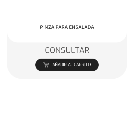
PINZA PARA ENSALADA
CONSULTAR
AÑADIR AL CARRITO