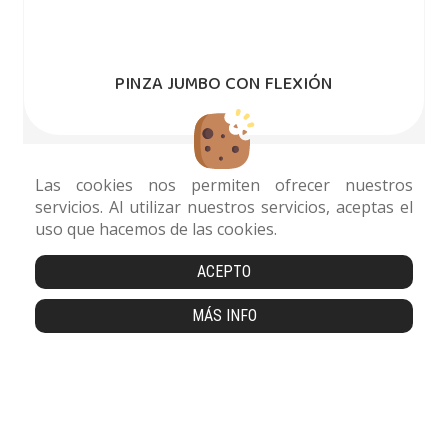
PINZA JUMBO CON FLEXIÓN
CONSULTAR
Las cookies nos permiten ofrecer nuestros
servicios. Al utilizar nuestros servicios, aceptas el
AÑADIR AL CARRITO
uso que hacemos de las cookies.
ACEPTO
Anterior
1
2
Siguiente
MÁS INFO