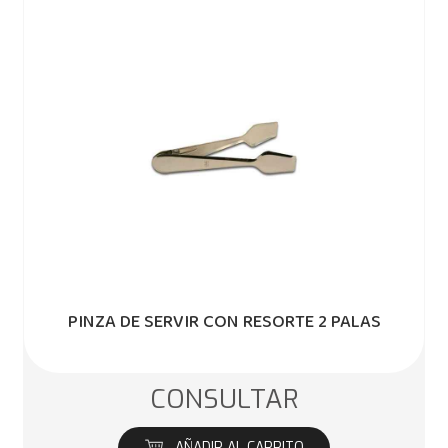
PINZA DE SERVIR CON RESORTE 2 PALAS
CONSULTAR
AÑADIR AL CARRITO