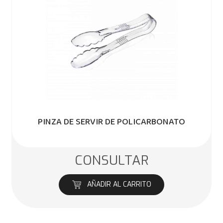
PINZA DE SERVIR DE POLICARBONATO
CONSULTAR
AÑADIR AL CARRITO