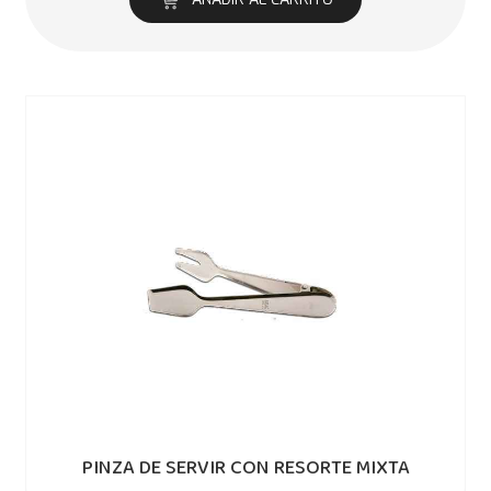
PINZA DE SERVIR CON RESORTE MIXTA