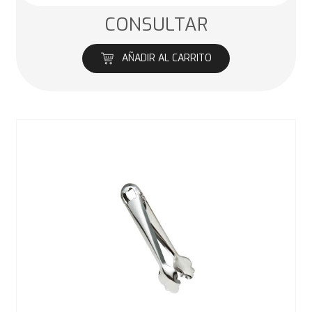
CONSULTAR
AÑADIR AL CARRITO