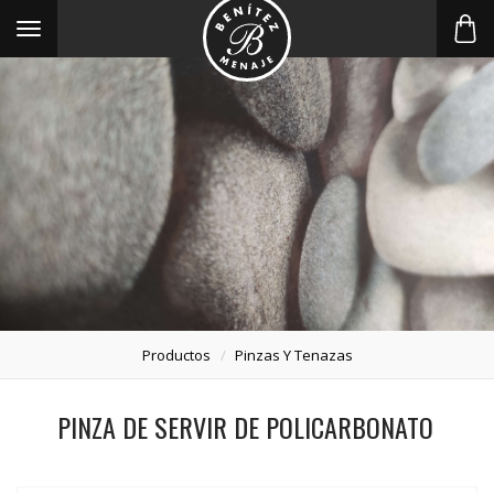
Toggle
navigation
Productos
Pinzas Y Tenazas
PINZA DE SERVIR DE POLICARBONATO