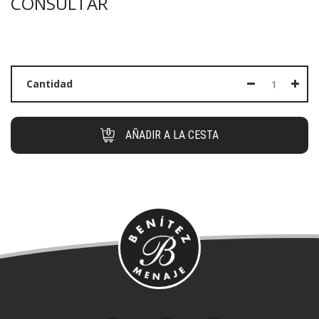
CONSULTAR
Cantidad
AÑADIR A LA CESTA