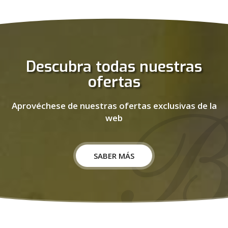
Descubra todas nuestras
ofertas
Aprovéchese de nuestras ofertas exclusivas de la
web
SABER MÁS