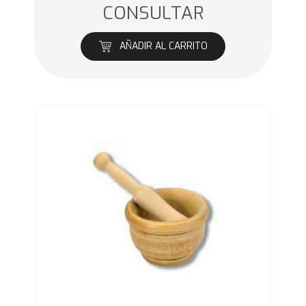
CONSULTAR
AÑADIR AL CARRITO