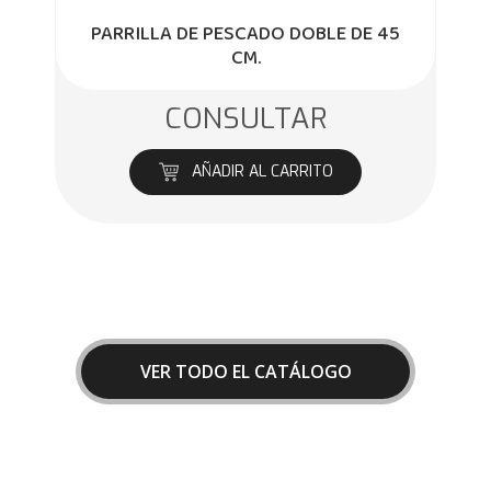
PARRILLA DE PESCADO DOBLE DE 45
CM.
CONSULTAR
AÑADIR AL CARRITO
VER TODO EL CATÁLOGO