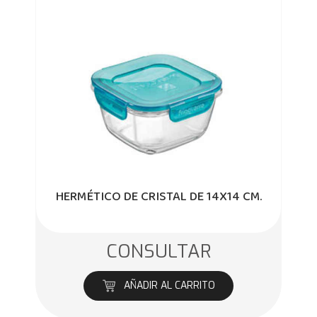
HERMÉTICO DE CRISTAL DE 14X14 CM.
CONSULTAR
AÑADIR AL CARRITO