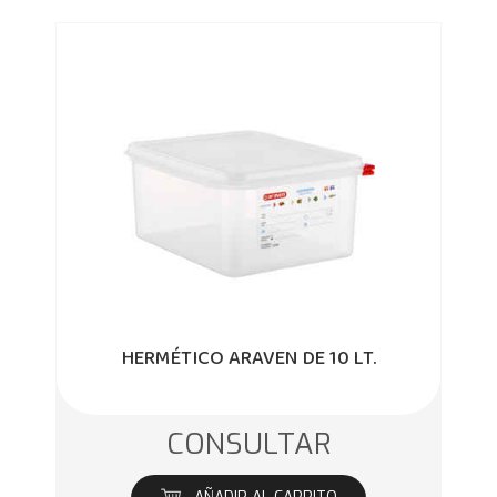
HERMÉTICO ARAVEN DE 10 LT.
CONSULTAR