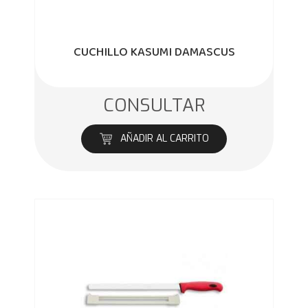
CUCHILLO KASUMI DAMASCUS
CONSULTAR
AÑADIR AL CARRITO