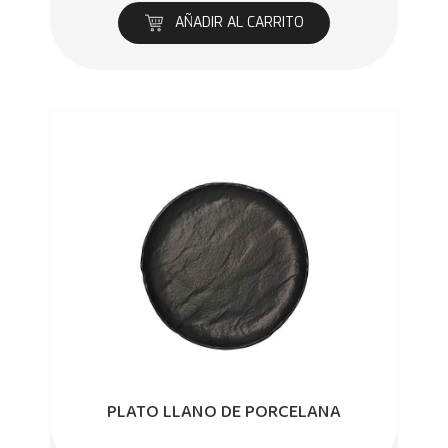
AÑADIR AL CARRITO
PLATO LLANO DE PORCELANA