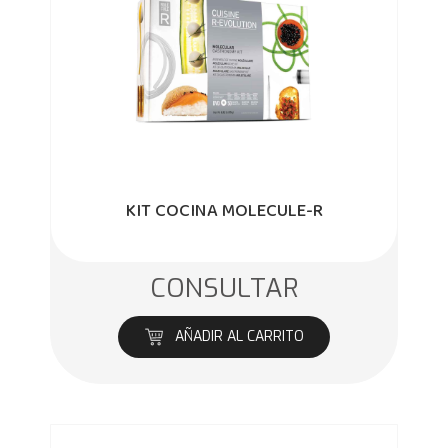
KIT COCINA MOLECULE-R
CONSULTAR
AÑADIR AL CARRITO