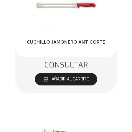
CUCHILLO JAMONERO ANTICORTE
CONSULTAR
AÑADIR AL CARRITO