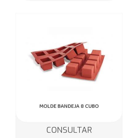
MOLDE BANDEJA 8 CUBO
CONSULTAR