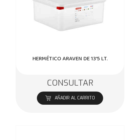
HERMÉTICO ARAVEN DE 13'5 LT.
CONSULTAR
AÑADIR AL CARRITO