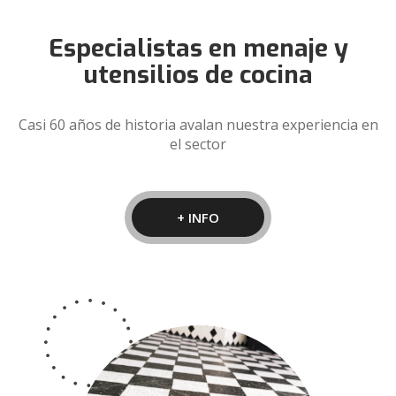
Especialistas en menaje y
utensilios de cocina
Casi 60 años de historia avalan nuestra experiencia en
el sector
+ INFO