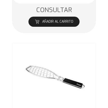
CONSULTAR
AÑADIR AL CARRITO