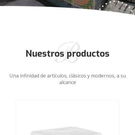
Nuestros productos
Una infinidad de artículos, clásicos y modernos, a su
alcance