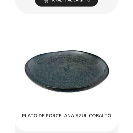
AÑADIR AL CARRITO
PLATO DE PORCELANA AZUL COBALTO