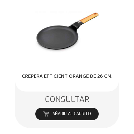
CREPERA EFFICIENT ORANGE DE 26 CM.
CONSULTAR
AÑADIR AL CARRITO