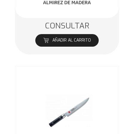
ALMIREZ DE MADERA
CONSULTAR
AÑADIR AL CARRITO