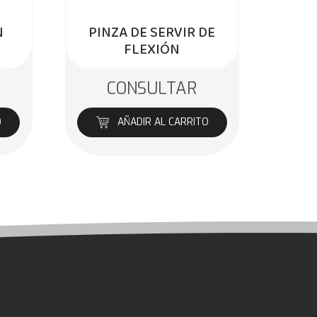
N
PINZA DE SERVIR DE
FLEXIÓN
CONSULTAR
O
AÑADIR AL CARRITO