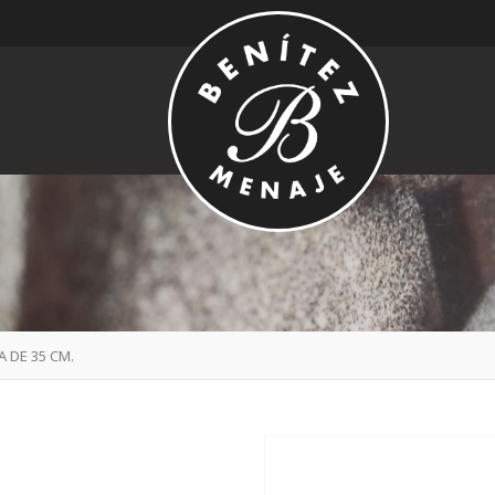
 DE 35 CM.