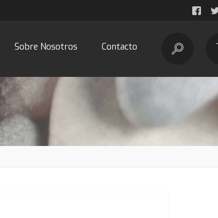
Sobre Nosotros
Contacto