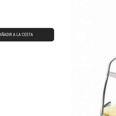
AÑADIR A LA CESTA