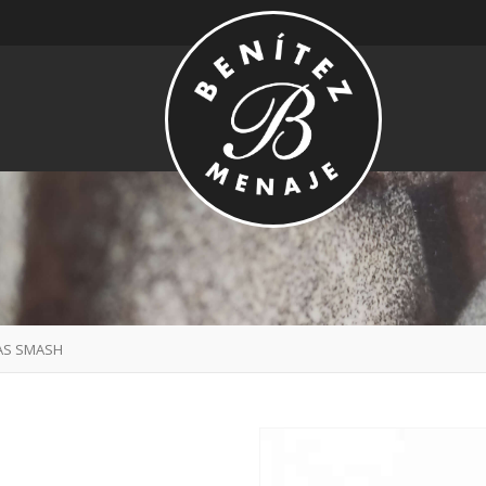
AS SMASH