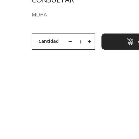
MOHA
PORTADA
Cantidad
PRODUCTOS
OFERTAS
MARCAS
SOBRE NOSOTROS
CONTACTO
CESTA
LLAMAR AHORA