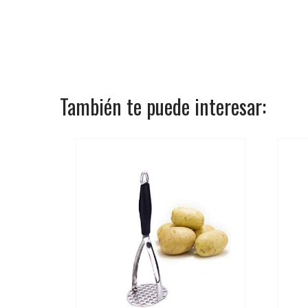
También te puede interesar: