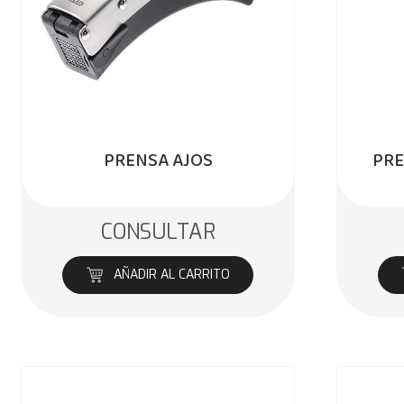
PRENSA AJOS
PRE
CONSULTAR
AÑADIR AL CARRITO