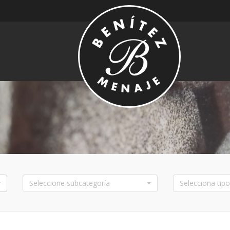
Seleccione subcategoría
Selecciona tipo