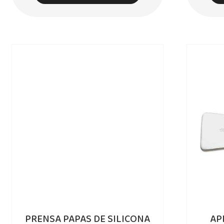
PRENSA PAPAS DE SILICONA
AP