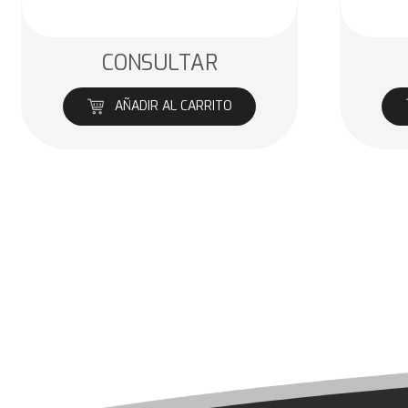
CONSULTAR
AÑADIR AL CARRITO