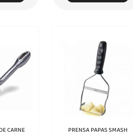
DE CARNE
PRENSA PAPAS SMASH