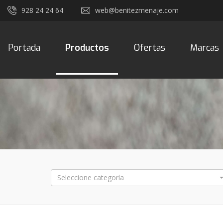
928 24 24 64
web@benitezmenaje.com
Portada
Productos
Ofertas
Marcas
Seleccione categoría