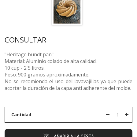
CONSULTAR
"Heritage bundt pan".
Material: Aluminio colado de alta calidad.
10 cup - 2'5 litros.
Peso: 900 gramos aproximadamente.
No se recomienda el uso del lavavajillas ya que puede
acortar la duración de la capa anti adherente del molde.
Cantidad
AÑADIR A LA CESTA