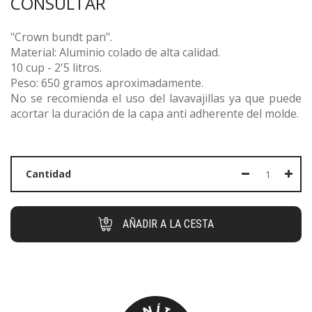
CONSULTAR
"Crown bundt pan".
Material: Aluminio colado de alta calidad.
10 cup - 2'5 litros.
Peso: 650 gramos aproximadamente.
No se recomienda el uso del lavavajillas ya que puede
acortar la duración de la capa anti adherente del molde.
Cantidad
AÑADIR A LA CESTA