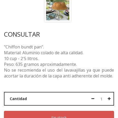
CONSULTAR
"Chiffon bundt pan".
Material: Aluminio colado de alta calidad.
10 cup - 2'5 litros.
Peso: 635 gramos aproximadamente.
No se recomienda el uso del lavavajillas ya que puede
acortar la duración de la capa anti adherente del molde.
Cantidad
Sin stock