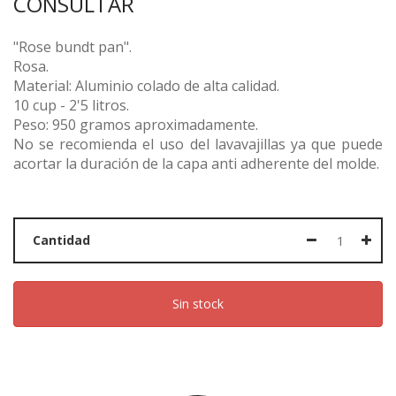
CONSULTAR
"Rose bundt pan".
Rosa.
Material: Aluminio colado de alta calidad.
10 cup - 2'5 litros.
Peso: 950 gramos aproximadamente.
No se recomienda el uso del lavavajillas ya que puede
acortar la duración de la capa anti adherente del molde.
Cantidad
Sin stock