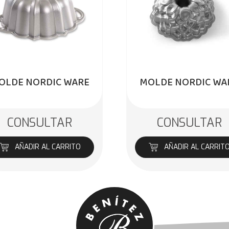
OLDE NORDIC WARE
MOLDE NORDIC WA
CONSULTAR
CONSULTAR
AÑADIR AL CARRITO
AÑADIR AL CARRIT