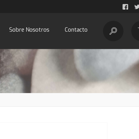
Sobre Nosotros
Contacto