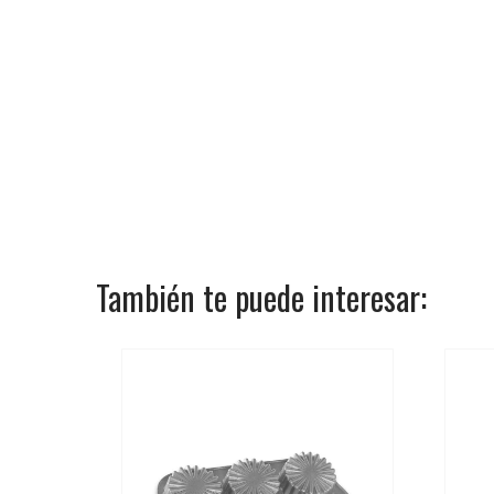
También te puede interesar: