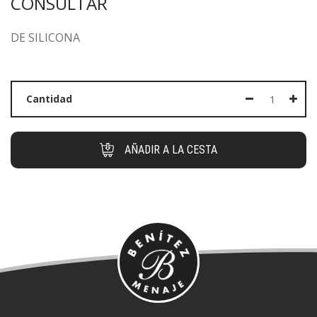
CONSULTAR
DE SILICONA
Cantidad
AÑADIR A LA CESTA