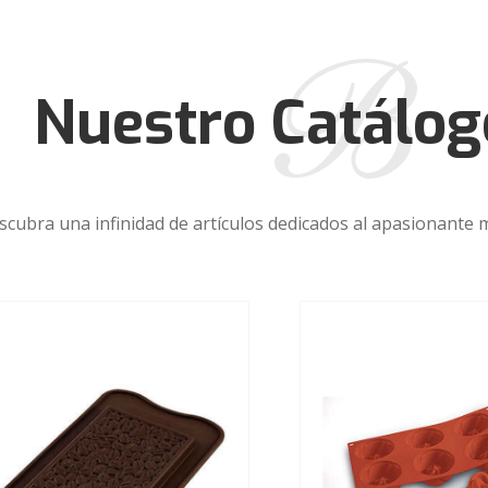
Nuestro Catálog
scubra una infinidad de artículos dedicados al apasionante m