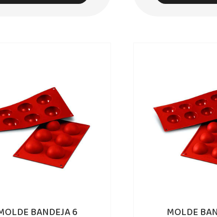
MOLDE BANDEJA 6
MOLDE BAN