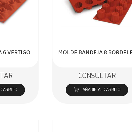
 6 VERTIGO
MOLDE BANDEJA 8 BORDEL
LTAR
CONSULTAR
 CARRITO
AÑADIR AL CARRITO