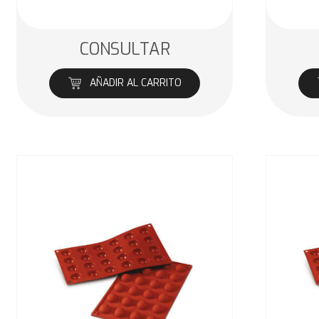
CONSULTAR
AÑADIR AL CARRITO