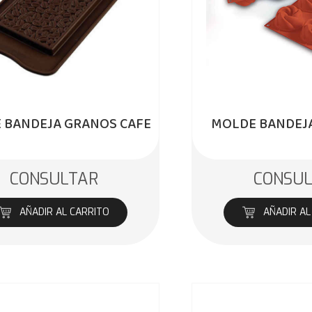
 BANDEJA GRANOS CAFE
MOLDE BANDEJA
CONSULTAR
CONSU
AÑADIR AL CARRITO
AÑADIR AL