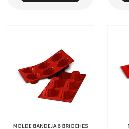
MOLDE BANDEJA 6 BRIOCHES