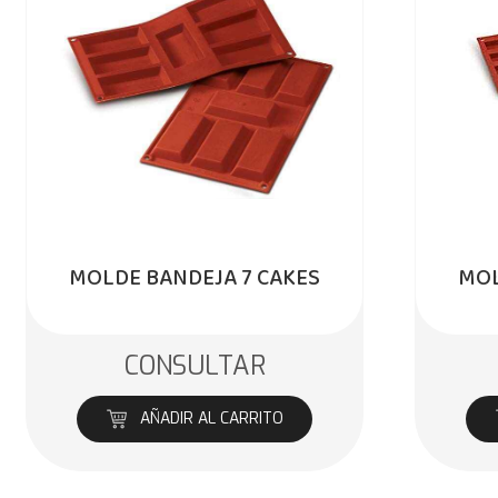
MOLDE BANDEJA 7 CAKES
MOL
CONSULTAR
AÑADIR AL CARRITO