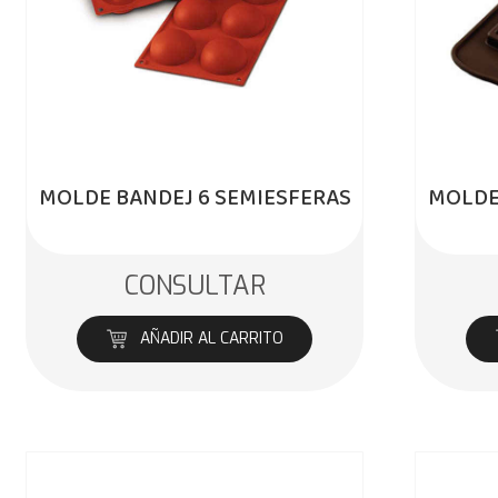
MOLDE BANDEJ 6 SEMIESFERAS
MOLDE
CONSULTAR
AÑADIR AL CARRITO