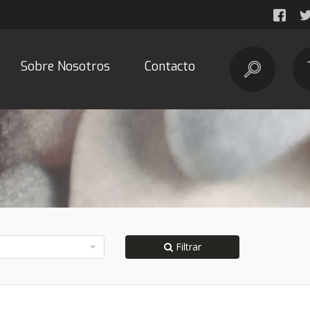
Sobre Nosotros
Contacto
Filtrar