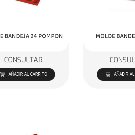
E BANDEJA 24 POMPON
MOLDE BANDE
CONSULTAR
CONSU
AÑADIR AL CARRITO
AÑADIR AL