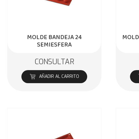
MOLDE BANDEJA 24
MOLD
SEMIESFERA
CONSULTAR
AÑADIR AL CARRITO