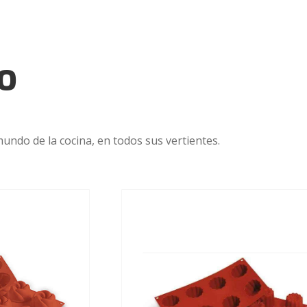
o
undo de la cocina, en todos sus vertientes.