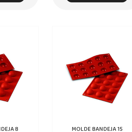
DEJA 8
MOLDE BANDEJA 15