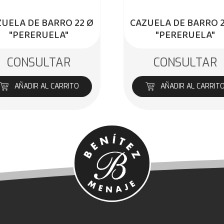
UELA DE BARRO 22 Ø
CAZUELA DE BARRO 
"PERERUELA"
"PERERUELA"
CONSULTAR
CONSULTAR
AÑADIR AL CARRITO
AÑADIR AL CARRIT