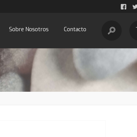
Sobre Nosotros
Contacto