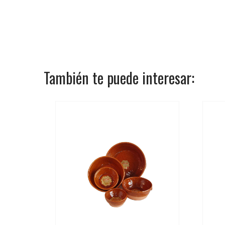
También te puede interesar: