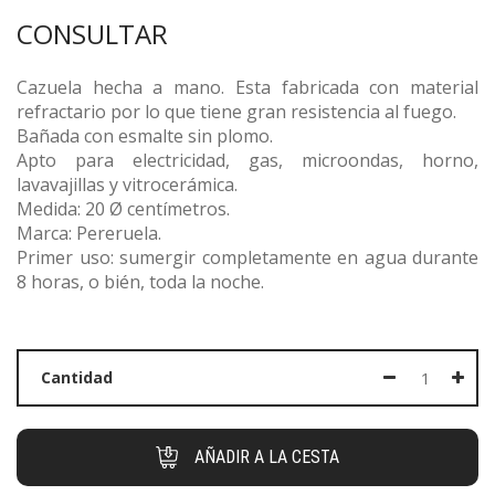
CONSULTAR
Cazuela hecha a mano. Esta fabricada con material
refractario por lo que tiene gran resistencia al fuego.
Bañada con esmalte sin plomo.
Apto para electricidad, gas, microondas, horno,
lavavajillas y vitrocerámica.
Medida: 20 Ø centímetros.
Marca: Pereruela.
Primer uso: sumergir completamente en agua durante
8 horas, o bién, toda la noche.
Cantidad
AÑADIR A LA CESTA