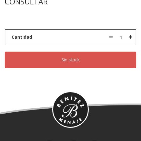
CONSULTAR
Cantidad
Sin stock