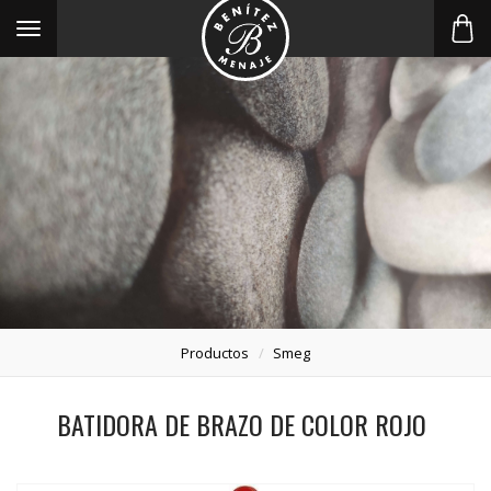
Toggle
navigation
Productos
Smeg
BATIDORA DE BRAZO DE COLOR ROJO