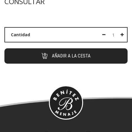
CONSULTAR
Cantidad
AÑADIR A LA CESTA