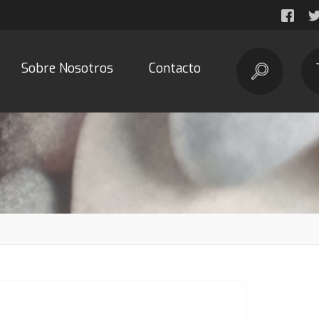
Sobre Nosotros
Contacto