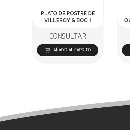
PLATO DE POSTRE DE
VILLEROY & BOCH
O
CONSULTAR
AÑADIR AL CARRITO