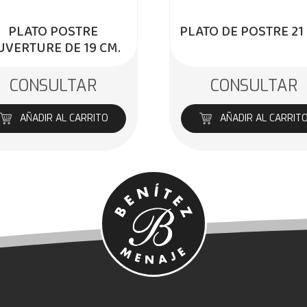
PLATO POSTRE
PLATO DE POSTRE 21
UVERTURE DE 19 CM.
CONSULTAR
CONSULTAR
AÑADIR AL CARRITO
AÑADIR AL CARRIT