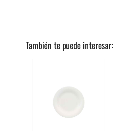
También te puede interesar: