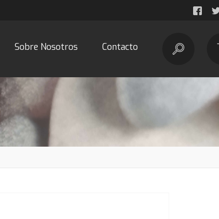
Sobre Nosotros
Contacto