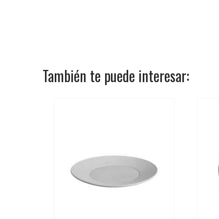
También te puede interesar: