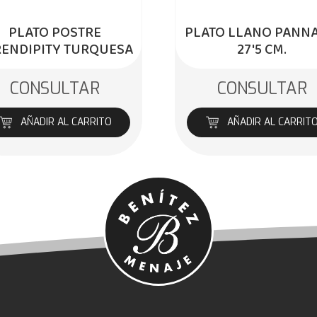
PLATO POSTRE
PLATO LLANO PANNA
RENDIPITY TURQUESA
27'5 CM.
CONSULTAR
CONSULTAR
AÑADIR AL CARRITO
AÑADIR AL CARRIT