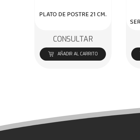
PLATO DE POSTRE 21 CM.
SE
CONSULTAR
AÑADIR AL CARRITO