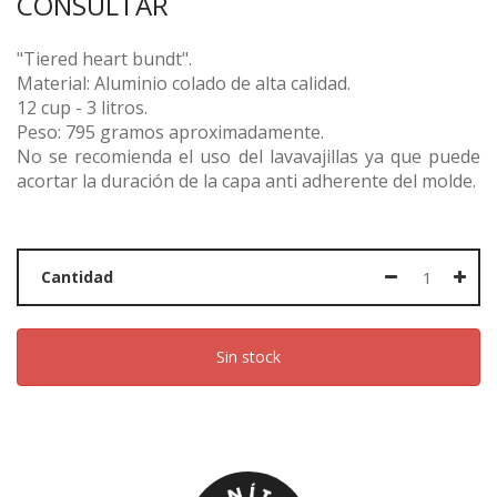
CONSULTAR
"Tiered heart bundt".
Material: Aluminio colado de alta calidad.
12 cup - 3 litros.
Peso: 795 gramos aproximadamente.
No se recomienda el uso del lavavajillas ya que puede
acortar la duración de la capa anti adherente del molde.
Cantidad
Sin stock