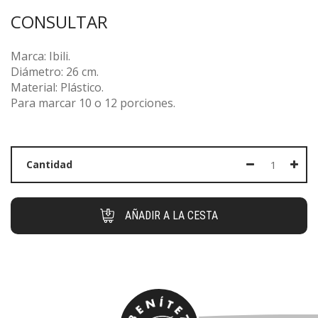
CONSULTAR
Marca: Ibili.
Diámetro: 26 cm.
Material: Plástico.
Para marcar 10 o 12 porciones.
Cantidad
AÑADIR A LA CESTA