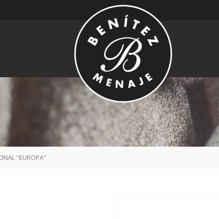
IONAL "EUROPA"