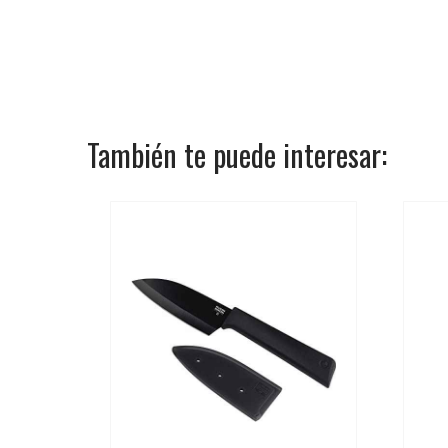
También te puede interesar: