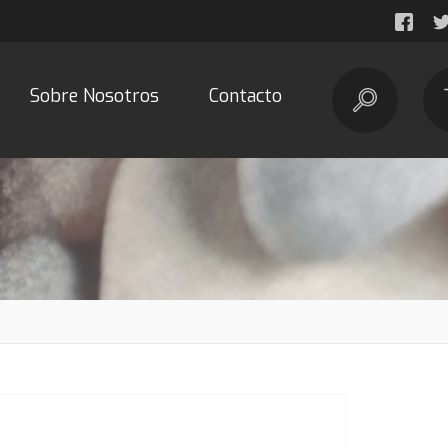
Sobre Nosotros
Contacto