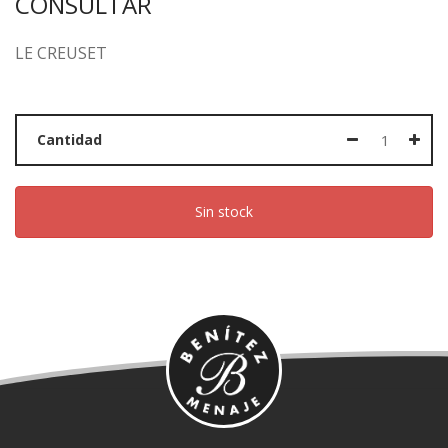
CONSULTAR
LE CREUSET
Cantidad
Sin stock