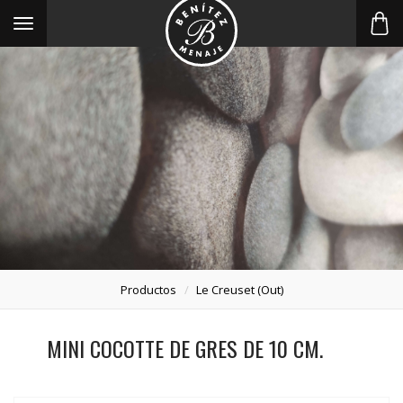
Toggle
navigation
Productos
Le Creuset (out)
MINI COCOTTE DE GRES DE 10 CM.