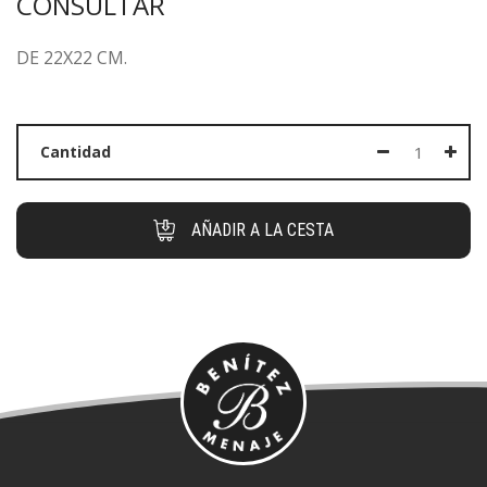
CONSULTAR
DE 22X22 CM.
Cantidad
AÑADIR A LA CESTA