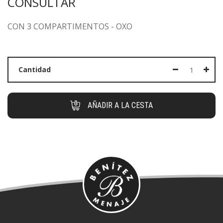
CONSULTAR
CON 3 COMPARTIMENTOS - OXO
Cantidad
AÑADIR A LA CESTA