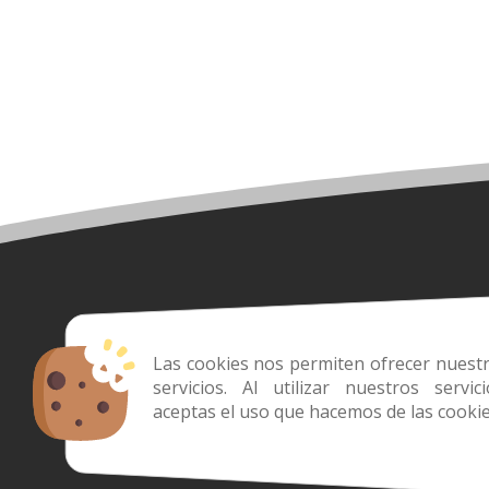
Las cookies nos permiten ofrecer nuest
servicios. Al utilizar nuestros servici
aceptas el uso que hacemos de las cookie
web@benitezmenaje.c