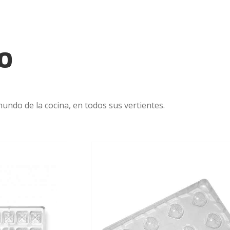
o
undo de la cocina, en todos sus vertientes.