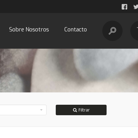
Sobre Nosotros
Contacto
Filtrar