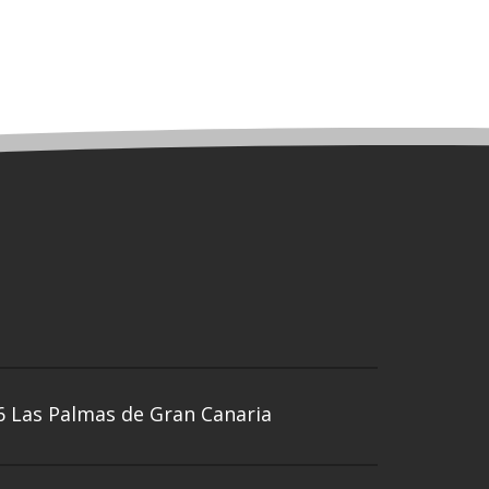
6 Las Palmas de Gran Canaria