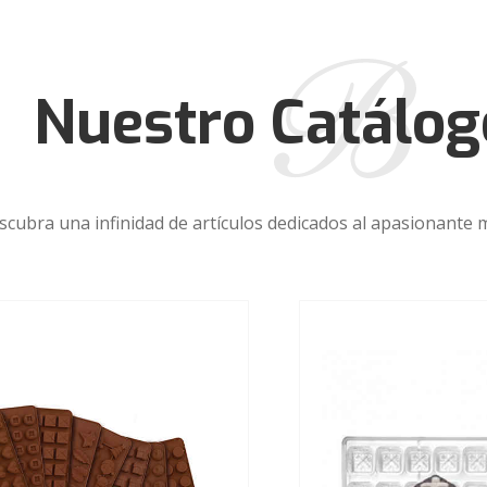
Nuestro Catálog
scubra una infinidad de artículos dedicados al apasionante m