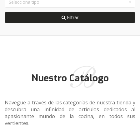
Selecciona tipo
Filtrar
Nuestro Catálogo
Navegue a través de las categorías de nuestra tienda y
descubra una infinidad de artículos dedicados al
apasionante mundo de la cocina, en todos sus
vertientes.