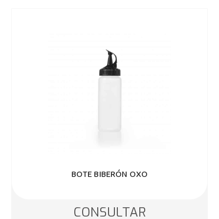
BOTE BIBERÓN OXO
CONSULTAR