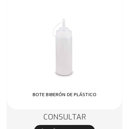
BOTE BIBERÓN DE PLÁSTICO
CONSULTAR