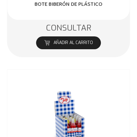
BOTE BIBERÓN DE PLÁSTICO
CONSULTAR
AÑADIR AL CARRITO