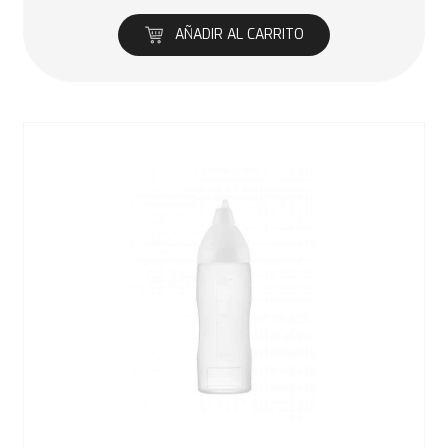
AÑADIR AL CARRITO