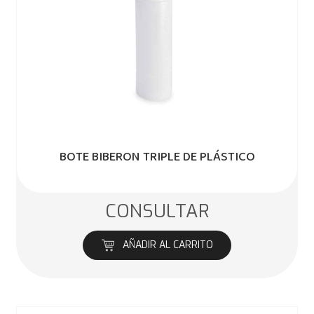
BOTE BIBERON TRIPLE DE PLÁSTICO
CONSULTAR
AÑADIR AL CARRITO