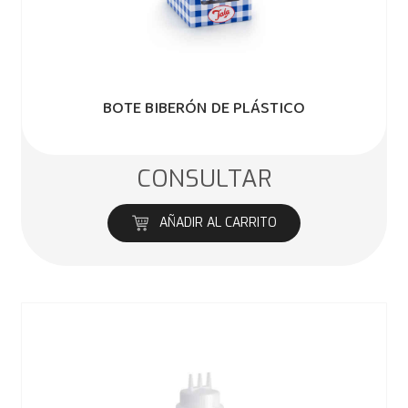
BOTE BIBERÓN DE PLÁSTICO
CONSULTAR
AÑADIR AL CARRITO