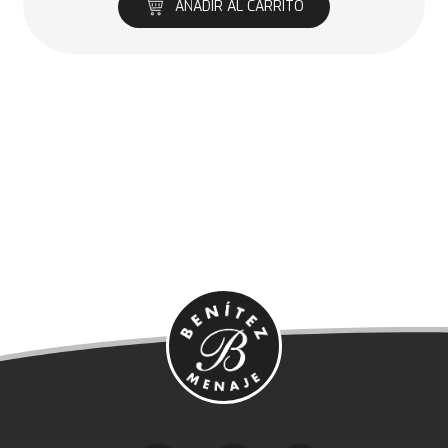
AÑADIR AL CARRITO