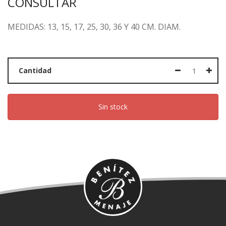
CONSULTAR
MEDIDAS: 13, 15, 17, 25, 30, 36 Y 40 CM. DIAM.
Cantidad
Sin stock