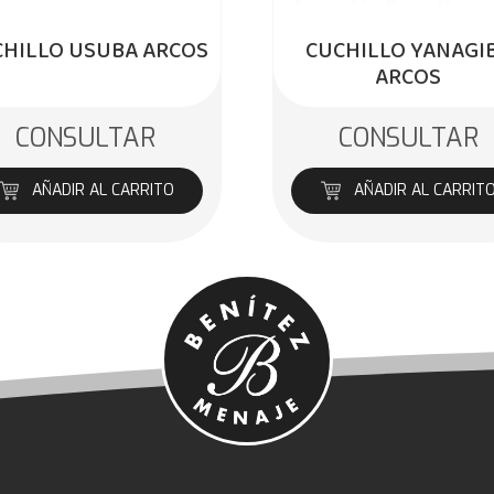
CHILLO USUBA ARCOS
CUCHILLO YANAGI
ARCOS
CONSULTAR
CONSULTAR
AÑADIR AL CARRITO
AÑADIR AL CARRIT