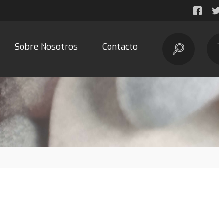
Sobre Nosotros
Contacto