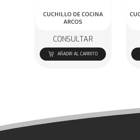
CUCHILLO DE COCINA
CU
ARCOS
CONSULTAR
AÑADIR AL CARRITO