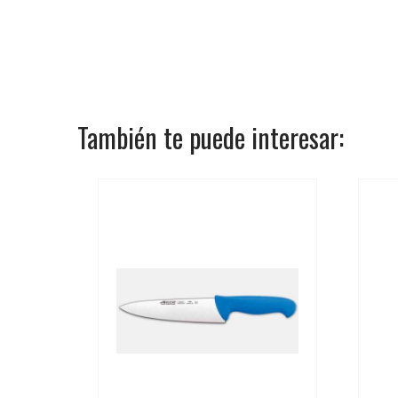
También te puede interesar: