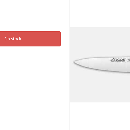
Sin stock