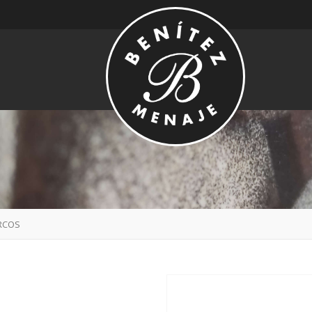
ARCOS