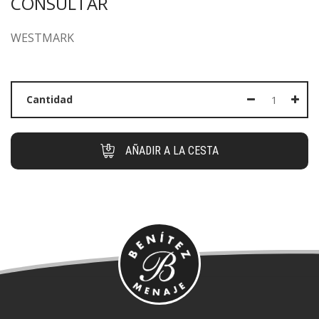
CONSULTAR
WESTMARK
Cantidad
AÑADIR A LA CESTA