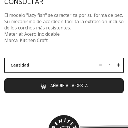
CONSULTAR
El modelo "lazy fish" se caracteriza por su forma de pez.
Su mecanismo de acordeón facilita la extracción incluso
de los corchos más resistentes.
Material: Acero inoxidable.
Marca: Kitchen Craft.
Cantidad
AÑADIR A LA CESTA